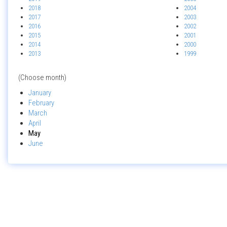
2018
2004
2017
2003
2016
2002
2015
2001
2014
2000
2013
1999
(Choose month)
January
February
March
April
May
June