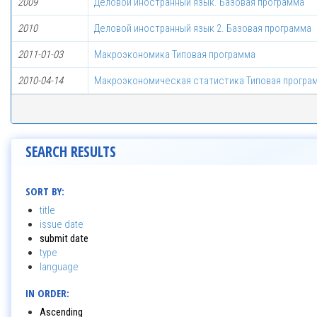
2009
Деловой иностранный язык. Базовая программа
2010
Деловой иностранный язык 2. Базовая программа
2011-01-03
Макроэкономика Типовая программа
2010-04-14
Макроэкономическая статистика Типовая програ
SEARCH RESULTS
SORT BY:
title
issue date
submit date
type
language
IN ORDER:
Ascending