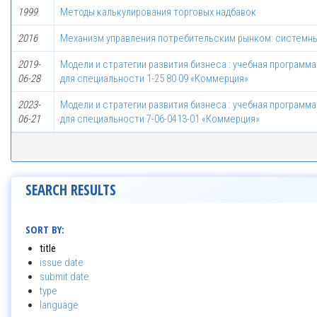
1999
Методы калькулирования торговых надбавок
2016
Механизм управления потребительским рынком: системн
2019-
Модели и стратегии развития бизнеса : учебная программ
06-28
для специальности 1-25 80 09 «Коммерция»
2023-
Модели и стратегии развития бизнеса : учебная программ
06-21
для специальности 7-06-0413-01 «Коммерция»
SEARCH RESULTS
SORT BY:
title
issue date
submit date
type
language