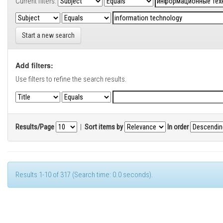
Current filters:
Start a new search
Add filters:
Use filters to refine the search results.
Results/Page
|
Sort items by
In order
Results 1-10 of 317 (Search time: 0.0 seconds).