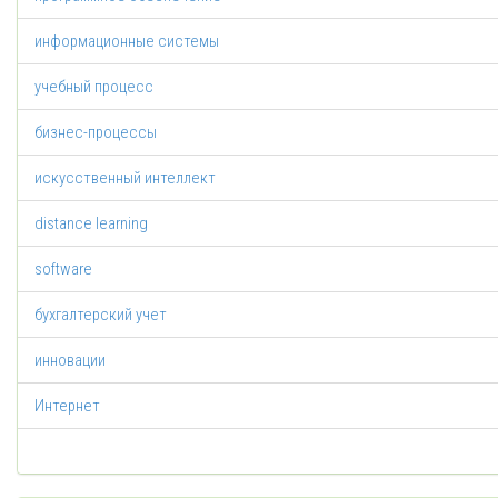
информационные системы
учебный процесс
бизнес-процессы
искусственный интеллект
distance learning
software
бухгалтерский учет
инновации
Интернет