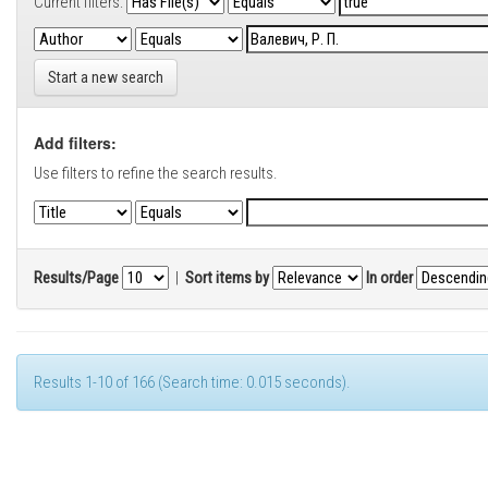
Current filters:
Start a new search
Add filters:
Use filters to refine the search results.
Results/Page
|
Sort items by
In order
Results 1-10 of 166 (Search time: 0.015 seconds).