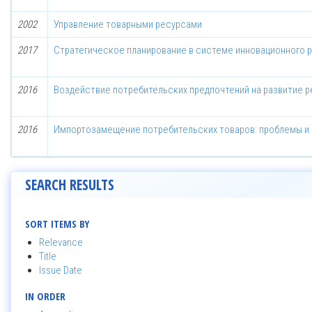
2002
Управление товарными ресурсами
2017
Стратегическое планирование в системе инновационного 
2016
Воздействие потребительских предпочтений на развитие 
2016
Импортозамещение потребительских товаров: проблемы и 
SEARCH RESULTS
SORT ITEMS BY
Relevance
Title
Issue Date
IN ORDER