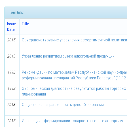
Item hits:
Issue
Title
Date
2015
Совершенствование управления ассортиментной политики
2013
Управление развитием рынка алкогольной продукции
1998
Рекомендации по материалам Республиканской научно-пр
реформирования предприятий Республики Беларусь" (11-12 д
1998
Экономическая диагностика результатов работы торговых 
планирования
2013
Социальная направленность ценообразования
2015
Инновации в формировании товарно-торгового ассортимен