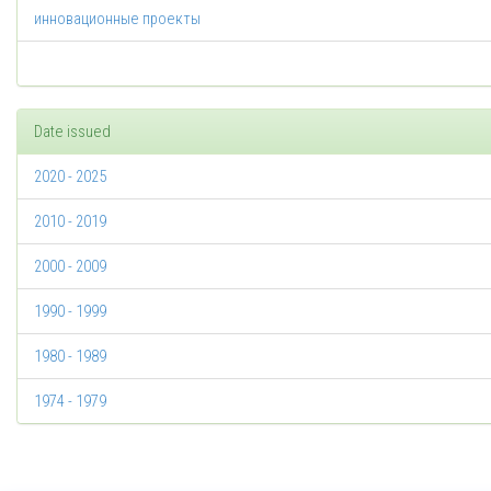
инновационные проекты
Date issued
2020 - 2025
2010 - 2019
2000 - 2009
1990 - 1999
1980 - 1989
1974 - 1979