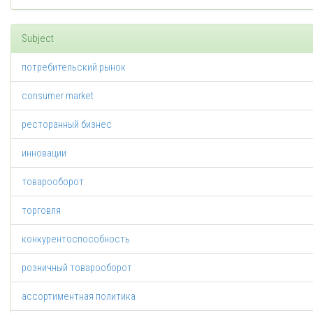
Subject
потребительский рынок
consumer market
ресторанный бизнес
инновации
товарооборот
торговля
конкурентоспособность
розничный товарооборот
ассортиментная политика