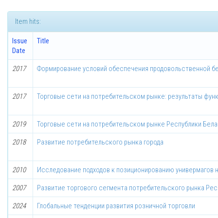
Item hits:
Issue
Title
Date
2017
Формирование условий обеспечения продовольственной б
2017
Торговые сети на потребительском рынке: результаты функ
2019
Торговые сети на потребительском рынке Республики Бела
2018
Развитие потребительского рынка города
2010
Исследование подходов к позиционированию универмагов 
2007
Развитие торгового сегмента потребительского рынка Рес
2024
Глобальные тенденции развития розничной торговли