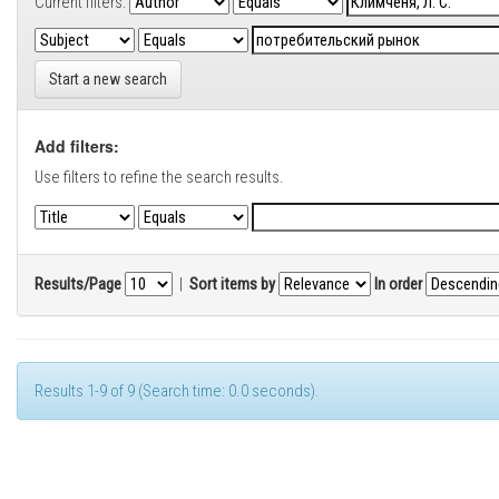
Current filters:
Start a new search
Add filters:
Use filters to refine the search results.
Results/Page
|
Sort items by
In order
Results 1-9 of 9 (Search time: 0.0 seconds).