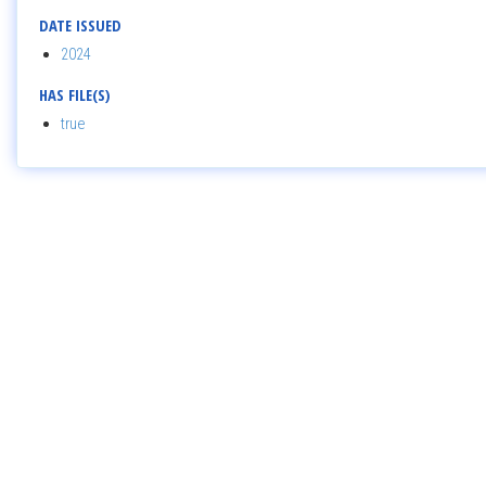
DATE ISSUED
2024
HAS FILE(S)
true