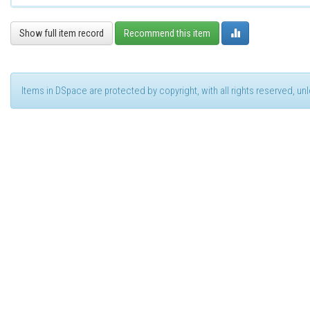
Show full item record
Recommend this item
Items in DSpace are protected by copyright, with all rights reserved, u