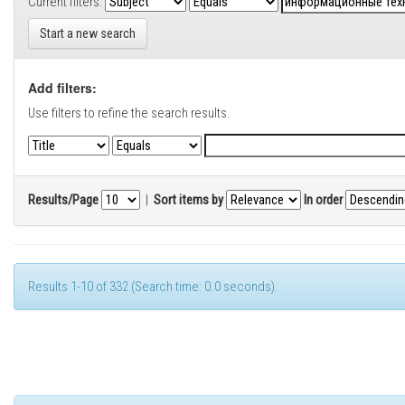
Current filters:
Start a new search
Add filters:
Use filters to refine the search results.
Results/Page
|
Sort items by
In order
Results 1-10 of 332 (Search time: 0.0 seconds).