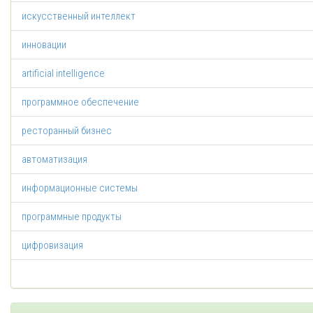
искусственный интеллект
инновации
artificial intelligence
программное обеспечение
ресторанный бизнес
автоматизация
информационные системы
программные продукты
цифровизация