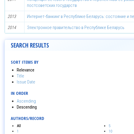
постсоветских государств
2013
Интернет-банкинг в Республике Беларусь: состояние и 
2014
Электронное правительство в Республике Беларусь
SEARCH RESULTS
SORT ITEMS BY
Relevance
Title
Issue Date
IN ORDER
Ascending
Descending
AUTHORS/RECORD
All
5
1
10