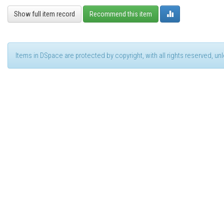
Show full item record
Recommend this item
Items in DSpace are protected by copyright, with all rights reserved, u