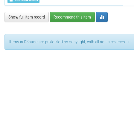
Restricted Access
Show full item record
Recommend this item
Items in DSpace are protected by copyright, with all rights reserved, u