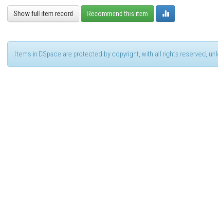
Show full item record
Recommend this item
Items in DSpace are protected by copyright, with all rights reserved, u