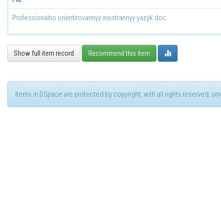
Professionalno orientirovannyy inostrannyy yazyk.doc
Show full item record
Recommend this item
Items in DSpace are protected by copyright, with all rights reserved, u