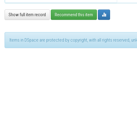
Show full item record
Recommend this item
Items in DSpace are protected by copyright, with all rights reserved, u