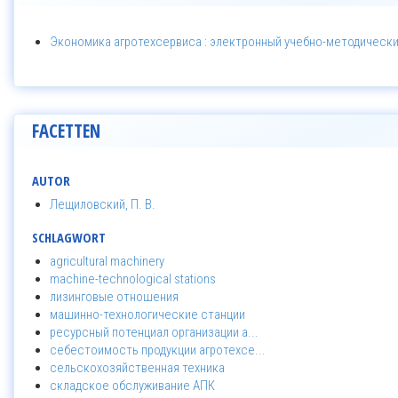
Экономика агротехсервиса : электронный учебно-методический
FACETTEN
AUTOR
Лещиловский, П. В.
SCHLAGWORT
agricultural machinery
machine-technological stations
лизинговые отношения
машинно-технологические станции
ресурсный потенциал организации а...
себестоимость продукции агротехсе...
сельскохозяйственная техника
складское обслуживание АПК