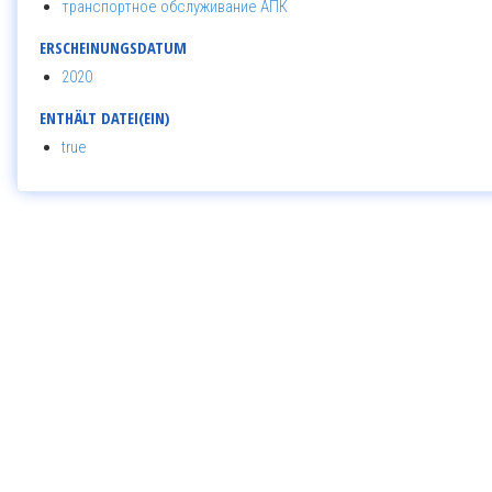
транспортное обслуживание АПК
ERSCHEINUNGSDATUM
2020
ENTHÄLT DATEI(EIN)
true