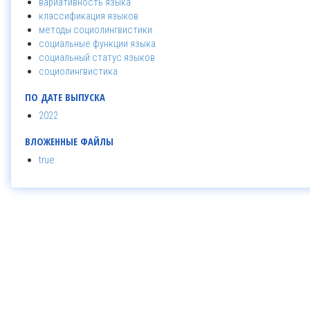
вариативность языка
классификация языков
методы социолингвистики
социальные функции языка
социальный статус языков
социолингвистика
ПО ДАТЕ ВЫПУСКА
2022
ВЛОЖЕННЫЕ ФАЙЛЫ
true