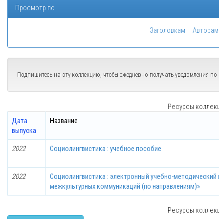
Просмотр по
Заголовкам
Авторам
Подпишитесь на эту коллекцию, чтобы ежедневно получать уведомления по
Ресурсы коллекци
Дата
Название
выпуска
2022
Социолингвистика : учебное пособие
2022
Социолингвистика : электронный учебно-методический 
межкультурных коммуникаций (по направлениям)»
Ресурсы коллекци