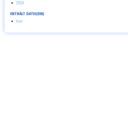
2024
ENTHÄLT DATEI(EIN)
true