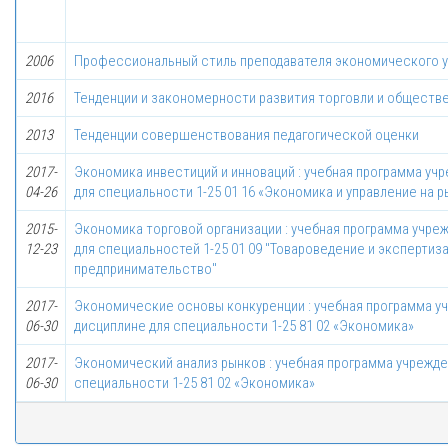
2006
Профессиональный стиль преподавателя экономического 
2016
Тенденции и закономерности развития торговли и общественн
2013
Тенденции совершенствования педагогической оценки
2017-
Экономика инвестиций и инноваций : учебная программа уч
04-26
для специальности 1-25 01 16 «Экономика и управление на
2015-
Экономика торговой организации : учебная программа учре
12-23
для специальностей 1-25 01 09 "Товароведение и экспертиза
предпринимательство"
2017-
Экономические основы конкуренции : учебная программа у
06-30
дисциплине для специальности 1-25 81 02 «Экономика»
2017-
Экономический анализ рынков : учебная программа учрежде
06-30
специальности 1-25 81 02 «Экономика»