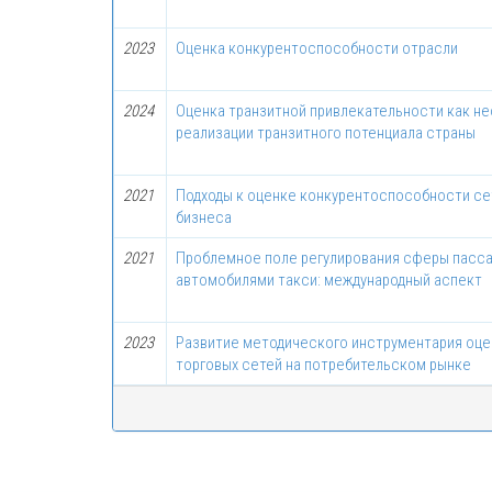
2023
Оценка конкурентоспособности отрасли
2024
Оценка транзитной привлекательности как н
реализации транзитного потенциала страны
2021
Подходы к оценке конкурентоспособности се
бизнеса
2021
Проблемное поле регулирования сферы пасс
автомобилями такси: международный аспект
2023
Развитие методического инструментария оце
торговых сетей на потребительском рынке