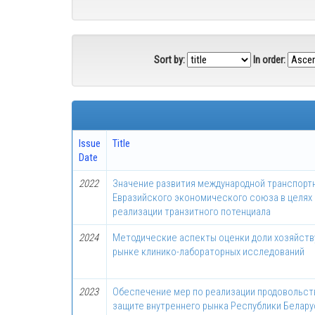
Sort by:
In order:
Issue
Title
Date
2022
Значение развития международной транспорт
Евразийского экономического союза в целях
реализации транзитного потенциала
2024
Методические аспекты оценки доли хозяйств
рынке клинико-лабораторных исследований
2023
Обеспечение мер по реализации продовольст
защите внутреннего рынка Республики Белару