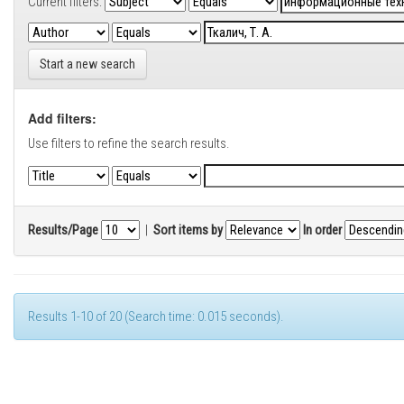
Current filters:
Start a new search
Add filters:
Use filters to refine the search results.
Results/Page
|
Sort items by
In order
Results 1-10 of 20 (Search time: 0.015 seconds).