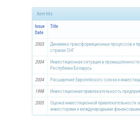
Item hits:
Issue
Title
Date
2003
Динамика трансформационных процессов и п
странах СНГ
2004
Инвестиционная ситуация в промышленности
Республики Беларусь
2004
Расширение Европейского союза и инвестиц
1998
Инвестиционная привлекательность предпри
2005
Оценка инвестиционной привлекательности 
инвесторами и международными финансовыми