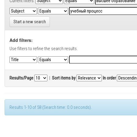
Current filters:
Start a new search
Add filters:
Use filters to refine the search results.
Results/Page
|
Sort items by
In order
Results 1-10 of 58 (Search time: 0.0 seconds).