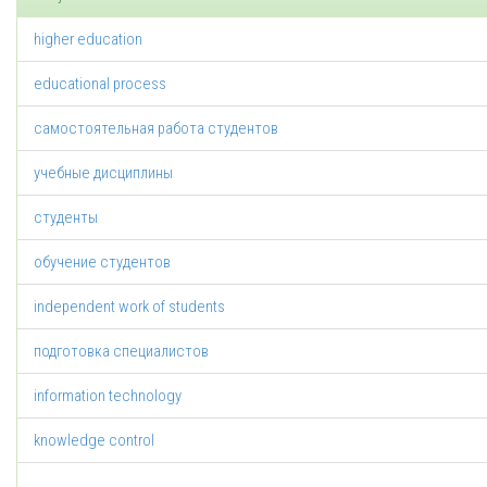
higher education
educational process
самостоятельная работа студентов
учебные дисциплины
студенты
обучение студентов
independent work of students
подготовка специалистов
information technology
knowledge control