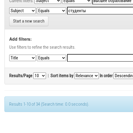
Current filters:
Start a new search
Add filters:
Use filters to refine the search results.
Results/Page
|
Sort items by
In order
Results 1-10 of 34 (Search time: 0.0 seconds).