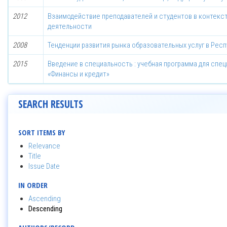
2012
Взаимодействие преподавателей и студентов в контекс
деятельности
2008
Тенденции развития рынка образовательных услуг в Рес
2015
Введение в специальность : учебная программа для спец
«Финансы и кредит»
SEARCH RESULTS
SORT ITEMS BY
Relevance
Title
Issue Date
IN ORDER
Ascending
Descending