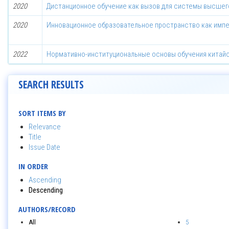
2020
Дистанционное обучение как вызов для системы высшег
2020
Инновационное образовательное пространство как импе
2022
Нормативно-институциональные основы обучения китайск
SEARCH RESULTS
SORT ITEMS BY
Relevance
Title
Issue Date
IN ORDER
Ascending
Descending
AUTHORS/RECORD
All
5