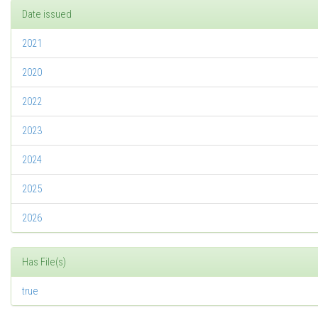
Date issued
2021
2020
2022
2023
2024
2025
2026
Has File(s)
true