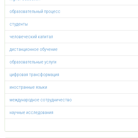
образовательный процесс
студенты
человеческий капитал
дистанционное обучение
образовательные услуги
цифровая трансформация
иностранные языки
международное сотрудничество
научные исследования