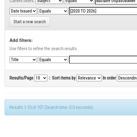
Current filters:
Start a new search
Add filters:
Use filters to refine the search results.
Results/Page
|
Sort items by
In order
Results 1-10 of 107 (Search time: 0.0 seconds).