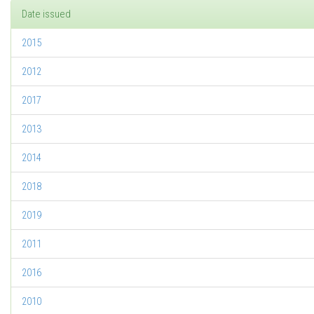
Date issued
2015
2012
2017
2013
2014
2018
2019
2011
2016
2010