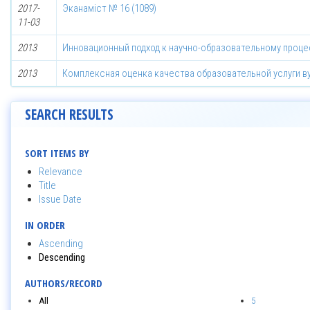
2017-
Эканаміст № 16 (1089)
11-03
2013
Инновационный подход к научно-образовательному процес
2013
Комплексная оценка качества образовательной услуги в
SEARCH RESULTS
SORT ITEMS BY
Relevance
Title
Issue Date
IN ORDER
Ascending
Descending
AUTHORS/RECORD
All
5