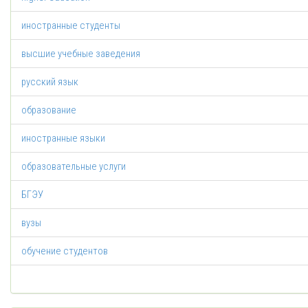
иностранные студенты
высшие учебные заведения
русский язык
образование
иностранные языки
образовательные услуги
БГЭУ
вузы
обучение студентов