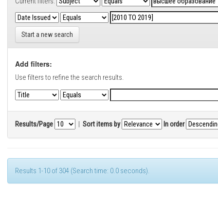
Current filters:
Start a new search
Add filters:
Use filters to refine the search results.
Results/Page
|
Sort items by
In order
Results 1-10 of 304 (Search time: 0.0 seconds).