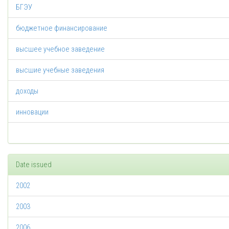
БГЭУ
бюджетное финансирование
высшее учебное заведение
высшие учебные заведения
доходы
инновации
Date issued
2002
2003
2006