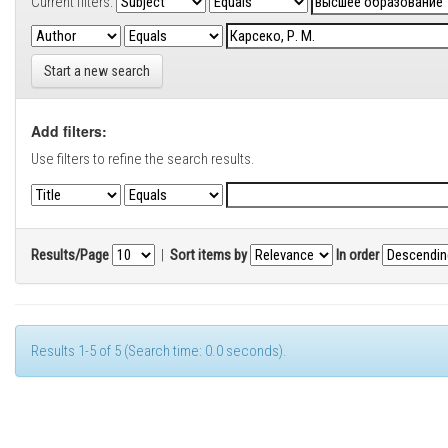
Current filters:
Start a new search
Add filters:
Use filters to refine the search results.
Results/Page
|
Sort items by
In order
Results 1-5 of 5 (Search time: 0.0 seconds).