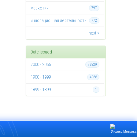
маркетинг
797
инновационная деятельность
772
next >
Date issued
2000 - 2055
73829
1900 - 1999
4366
1899 - 1899
1