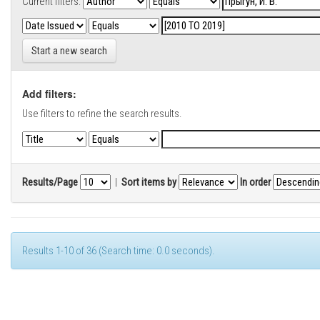
Current filters:
Start a new search
Add filters:
Use filters to refine the search results.
Results/Page
|
Sort items by
In order
Results 1-10 of 36 (Search time: 0.0 seconds).