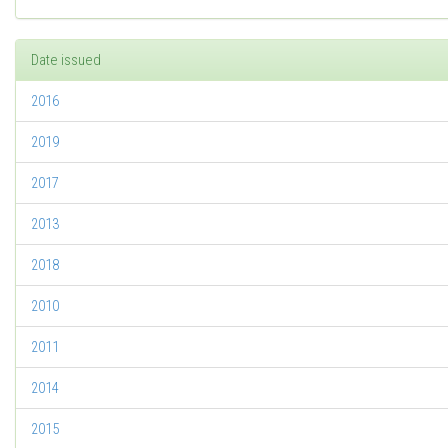
Date issued
2016
2019
2017
2013
2018
2010
2011
2014
2015