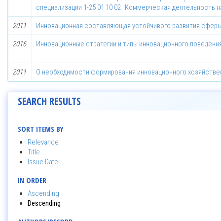
специализации 1-25 01 10 02 "Коммерческая деятельность н
2011
Инновационная составляющая устойчивого развития сферы
2016
Инновационные стратегии и типы инновационного поведения
2011
О необходимости формирования инновационного хозяйствен
SEARCH RESULTS
SORT ITEMS BY
Relevance
Title
Issue Date
IN ORDER
Ascending
Descending