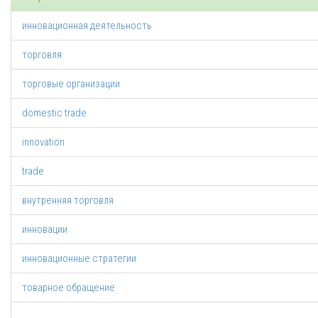
инновационная деятельность
торговля
торговые организации
domestic trade
innovation
trade
внутренняя торговля
инновации
инновационные стратегии
товарное обращение