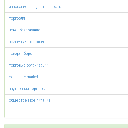
инновационная деятельность
торговля
ценообразование
розничная торговля
товарооборот
торговые организации
consumer market
внутренняя торговля
общественное питание