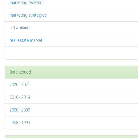
marketing research
marketing strategies
networking
real estate market
Date issued
2020 - 2024
2010 - 2019
2000 - 2009
1998 - 1999