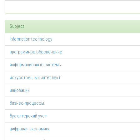
Subject
information technology
программное обеспечение
информационные системы
искусственный интеллект
инновации
бизнес-процессы
бухгалтерский учет
цифровая экономика