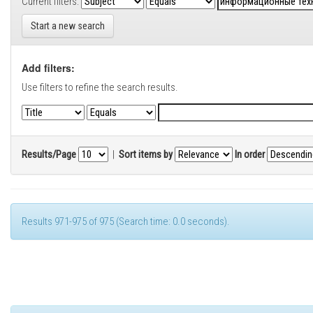
Current filters:
Start a new search
Add filters:
Use filters to refine the search results.
Results/Page
|
Sort items by
In order
Results 971-975 of 975 (Search time: 0.0 seconds).