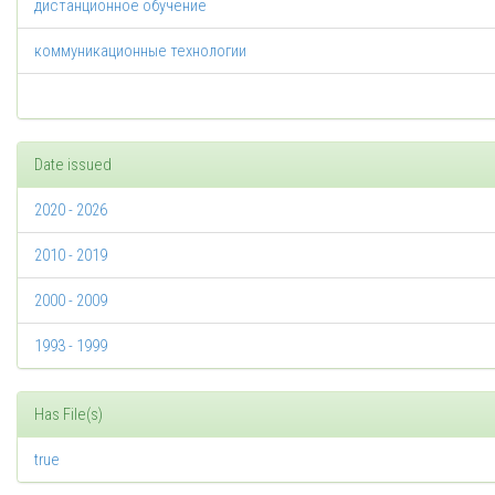
дистанционное обучение
коммуникационные технологии
Date issued
2020 - 2026
2010 - 2019
2000 - 2009
1993 - 1999
Has File(s)
true