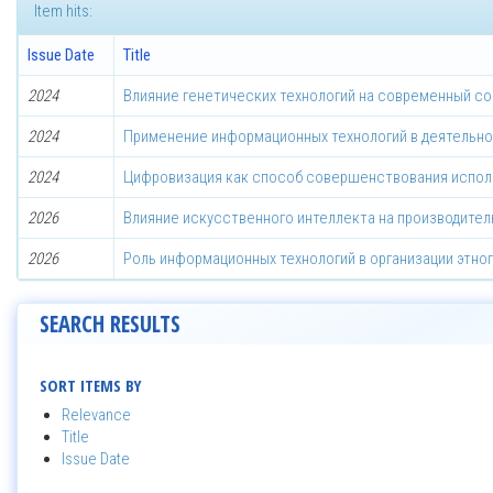
Item hits:
Issue Date
Title
2024
Влияние генетических технологий на современный со
2024
Применение информационных технологий в деятельно
2024
Цифровизация как способ совершенствования исполн
2026
Влияние искусственного интеллекта на производител
2026
Роль информационных технологий в организации этно
SEARCH RESULTS
SORT ITEMS BY
Relevance
Title
Issue Date