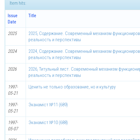
Item hits:
Issue
Title
Date
2025
2025, Содержание. Современный механизм функционирова
реальность и перспективы
2024
2024, Содержание. Современный механизм функционирова
реальность и перспективы
2026
2026, Титульный лист. Современный механизм функционир
реальность и перспективы
1997-
Ценить не только образование, но и культуру
05-21
1997-
Эканаміст №11 (689)
05-21
1997-
Эканаміст №10 (688)
05-07