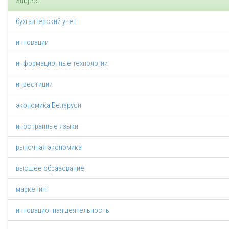
Subject
бухгалтерский учет
инновации
информационные технологии
инвестиции
экономика Беларуси
иностранные языки
рыночная экономика
высшее образование
маркетинг
инновационная деятельность