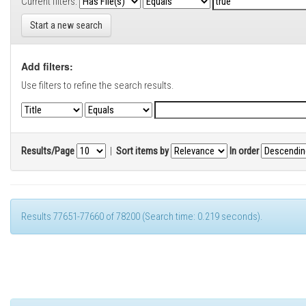
Current filters:
Start a new search
Add filters:
Use filters to refine the search results.
Results/Page
|
Sort items by
In order
Results 77651-77660 of 78200 (Search time: 0.219 seconds).