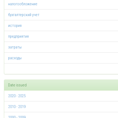
налогообложение
бухгалтерский учет
история
предприятия
затраты
расходы
Date issued
2020 - 2025
2010 - 2019
2000 - 2009