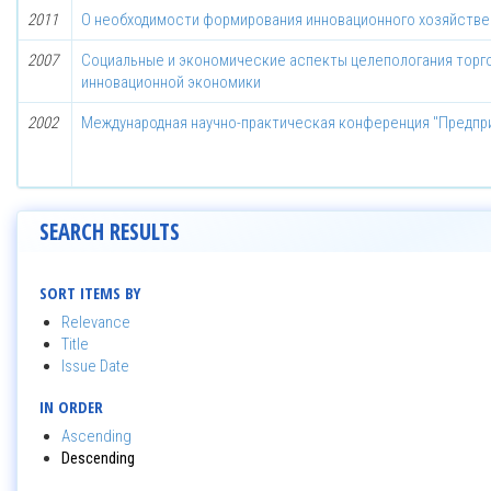
2011
О необходимости формирования инновационного хозяйстве
2007
Социальные и экономические аспекты целепологания торго
инновационной экономики
2002
Международная научно-практическая конференция "Предпри
SEARCH RESULTS
SORT ITEMS BY
Relevance
Title
Issue Date
IN ORDER
Ascending
Descending