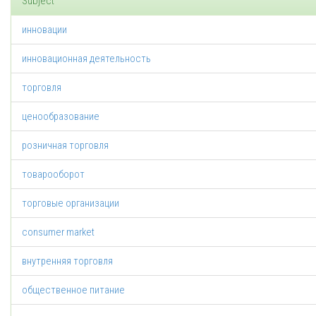
Subject
инновации
инновационная деятельность
торговля
ценообразование
розничная торговля
товарооборот
торговые организации
consumer market
внутренняя торговля
общественное питание