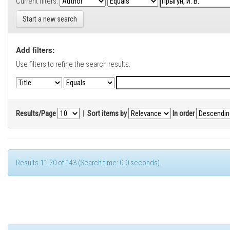
Current filters:
Start a new search
Add filters:
Use filters to refine the search results.
Results/Page
|
Sort items by
In order
Results 11-20 of 143 (Search time: 0.0 seconds).