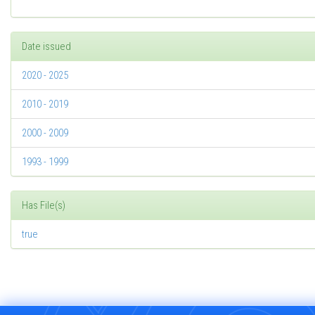
Date issued
2020 - 2025
2010 - 2019
2000 - 2009
1993 - 1999
Has File(s)
true