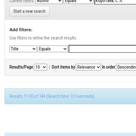
Current filters:
Start a new search
Add filters:
Use filters to refine the search results.
Results/Page
|
Sort items by
In order
Results 11-20 of 144 (Search time: 0.0 seconds).