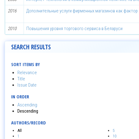
2016
Дополнительные услуги фирменных магазинов как фактор
2010
Повышения уровня торгового сервиса в Беларуси
SEARCH RESULTS
SORT ITEMS BY
Relevance
Title
Issue Date
IN ORDER
Ascending
Descending
AUTHORS/RECORD
All
5
1
10