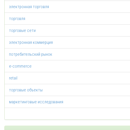
электронная торговля
торговля
торговые сети
электронная коммерция
потребительский рынок
e-commerce
retail
торговые объекты
маркетинговые исследования