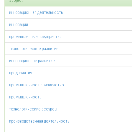
Subject
инновационная деятельность
инновации
промышленные предприятия
технологическое развитие
инновационное развитие
предприятия
промышленное производство
промышленность
технологические ресурсы
производственная деятельность