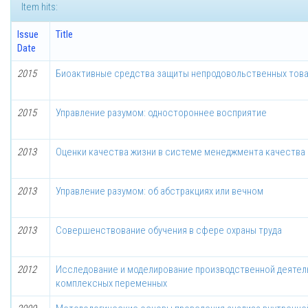
Item hits:
Issue
Title
Date
2015
Биоактивные средства защиты непродовольственных тов
2015
Управление разумом: одностороннее восприятие
2013
Оценки качества жизни в системе менеджмента качества
2013
Управление разумом: об абстракциях или вечном
2013
Совершенствование обучения в сфере охраны труда
2012
Исследование и моделирование производственной деятел
комплексных переменных