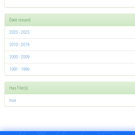
Date issued
2020 - 2025
2010 - 2019
2000 - 2009
1997 - 1999
Has File(s)
true