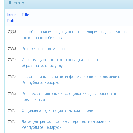
Item hits:
Issue
Title
Date
2004
Преобразования традиционного предприятия для ведения
электронного бизнеса
2004
Реинжиниринг компании
2017
Информационные технологии для экспорта
образовательных услуг
2017
Перспективы развития информационной экономики в
Республике Беларусь
2003
Роль маркетинговых исследований в деятельности
предприятия
2017
Социальная адаптация в "умном городе"
2017
Дата-центры: состояние и перспективы развития в
Республике Беларусь