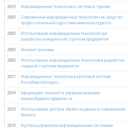
2015
Информационные технологии и системы в туризме
2005
Современные информационные технологии как средство
профессиональной подготовки инженера-педагога
2005
Использование информационных технологий при
разработке конкурентной стратегии предприятия
2005
Интернет-реклама
2005
Использование информационных технологий в разработке
товарной стратегии предприятия
2017
Информационные технологии в налоговой системе
Республики Беларусь
2014
Інформаційні технології в управлінні ризиками
машинобудівних підприємств
2015
Использование центров обработки данных в современном
бизнесе
2015
Big Data в управлении информационными системами