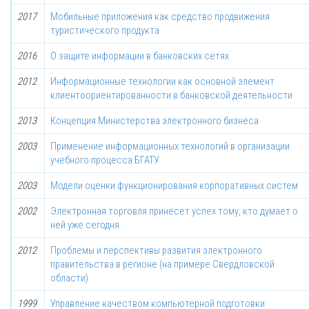
2017
Мобильные приложения как средство продвижения
туристического продукта
2016
О защите информации в банковских сетях
2012
Информационные технологии как основной элемент
клиентоориентированности в банковской деятельности
2013
Концепция Министерства электронного бизнеса
2003
Применение информационных технологий в организации
учебного процесса БГАТУ
2003
Модели оценки функционирования корпоративных систем
2002
Электронная торговля принесет успех тому, кто думает о
ней уже сегодня
2012
Проблемы и перспективы развития электронного
правительства в регионе (на примере Свердловской
области)
1999
Управление качеством компьютерной подготовки