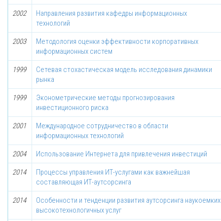
2002
Направления развития кафедры информационных
технологий
2003
Методология оценки эффективности корпоративных
информационных систем
1999
Сетевая стохастическая модель исследования динамики
рынка
1999
Эконометрические методы прогнозирования
инвестиционного риска
2001
Международное сотрудничество в области
информационных технологий
2004
Использование Интернета для привлечения инвестиций
2014
Процессы управления ИТ-услугами как важнейшая
составляющая ИТ-аутсорсинга
2014
Особенности и тенденции развития аутсорсинга наукоемких
высокотехнологичных услуг