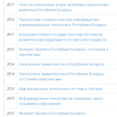
2017
Налог на электронные услуги: проблемы и перспективы
развития в Республике Беларусь
2015
Перспективы создания кластера информационно-
коммуникационных технологий в Республике Беларусь
2011
Концепция сетевого государства и перспективы ее
развития в юриспруденции постсоветских государств
2013
Интернет-банкинг в Республике Беларусь: состояние и
перспективы
2014
Электронное правительство в Республике Беларусь
2014
Электронное правительство в Республике Беларусь:
состояние и перспективы
2015
Информационные технологии и системы в торговле
2015
Информационные технологии как связующее звено
экономики и образования
2015
Интернет-банкинг в Республике Беларусь