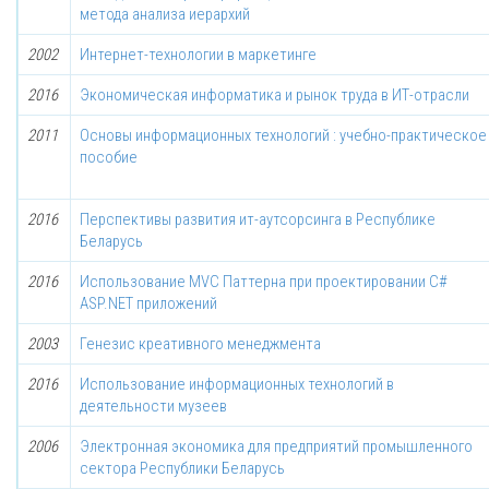
метода анализа иерархий
2002
Интернет-технологии в маркетинге
2016
Экономическая информатика и рынок труда в ИТ-отрасли
2011
Основы информационных технологий : учебно-практическое
пособие
2016
Перспективы развития ит-аутсорсинга в Республике
Беларусь
2016
Использование MVC Паттерна при проектировании C#
ASP.NET приложений
2003
Генезис креативного менеджмента
2016
Использование информационных технологий в
деятельности музеев
2006
Электронная экономика для предприятий промышленного
сектора Республики Беларусь