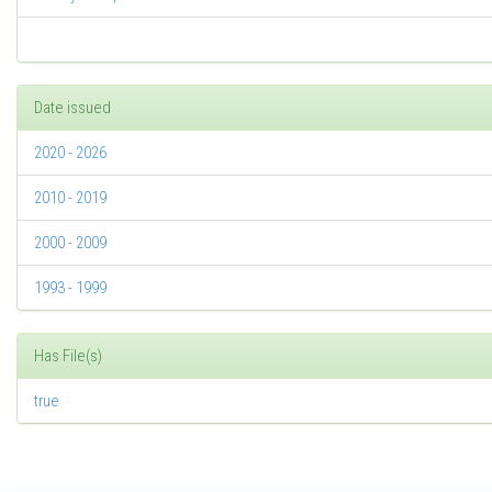
Date issued
2020 - 2026
2010 - 2019
2000 - 2009
1993 - 1999
Has File(s)
true