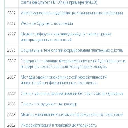
сайта факультета БГЭУ (на примере ФМЭО)
2001
Информационная поддержка реинжиниринга конференции
2001
Web-site будущего поколения
1997
Модели диффузии нововведений для анализа рынка
информационных технологий
2015
Социальные технологии формирования платежных систем
2007
Совершенствование механизма закупочной деятельности
в энергетической отрасли Республики Беларусь
2007
Методы оценки экономической эффективности
инвестиций в информационные технологии
2008
Оценка уровня информатизации белорусских предприятий
2008
Плюсы сотрудничества кафедр
2008
Модель управления услугами информационных технологий
2002
Информатизация и правовая деятельность