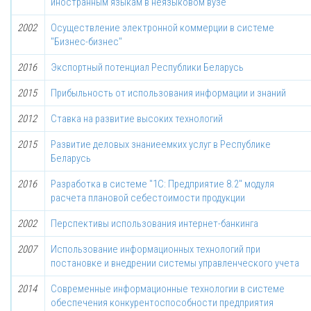
иностранным языкам в неязыковом вузе
2002
Осуществление электронной коммерции в системе
"Бизнес-бизнес"
2016
Экспортный потенциал Республики Беларусь
2015
Прибыльность от использования информации и знаний
2012
Ставка на развитие высоких технологий
2015
Развитие деловых знаниеемких услуг в Республике
Беларусь
2016
Разработка в системе "1С: Предприятие 8.2" модуля
расчета плановой себестоимости продукции
2002
Перспективы использования интернет-банкинга
2007
Использование информационных технологий при
постановке и внедрении системы управленческого учета
2014
Современные информационные технологии в системе
обеспечения конкурентоспособности предприятия