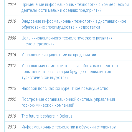
2014
Применение информационных технологий в коммерческой
деятельности малых и средних предприятий
2016
Внедрение информационных технологий в дистанционное
образование : преимущества и недостатки
2009
Цель инновационного технологического развития:
предостережения
2016
Управление инцидентами на предприятии
2017
Управляемая самостоятельная работа как средство
повышения квалификации будущих специалистов
туристической индустрии
2015
Часовой пояс как конкурентное преимущество
2002
Построение организационной системы управления
горнохимической компанией
2016
The future it sphere in Belarus
2013
Информационные технологии в обучении студентов