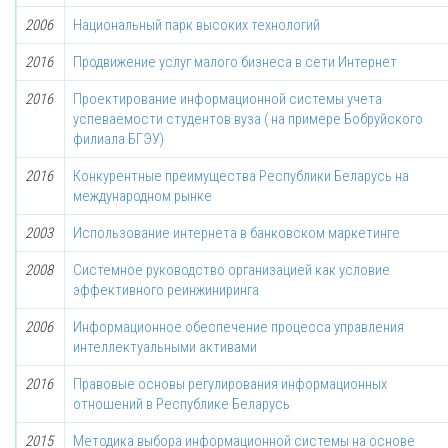
2006
Национальный парк высоких технологий
2016
Продвижение услуг малого бизнеса в сети Интернет
2016
Проектирование информационной системы учета
успеваемости студентов вуза ( на примере Бобруйского
филиала БГЭУ)
2016
Конкурентные преимущества Республики Беларусь на
международном рынке
2003
Использование интернета в банковском маркетинге
2008
Системное руководство организацией как условие
эффективного реинжиниринга
2006
Информационное обеспечение процесса управления
интеллектуальными активами
2016
Правовые основы регулирования информационных
отношений в Республике Беларусь
2015
Методика выбора информационной системы на основе