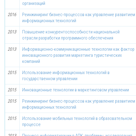
организаций
2016
Реинжиниринг бизнес-процессов как управление развитием
информационных технологий
2013
Повышение конкурентоспособности национальной
отрасли разработки программного обеспечения
2013
Информационно-коммуникационные технологии как фактор
инновационного развития маркетинга туристических
компаний
2015
Использование информационных технологий в
государственном управлении
2015
Инновационные технологии в маркетинговом управлении
2015
Реинжиниринг бизнес-процессов как управление развитием
информационных технологий
2015
Использование мобильных технологий в образовательном
процессе
2013
Процесс информатизации в АПК: проблемы, исследования,