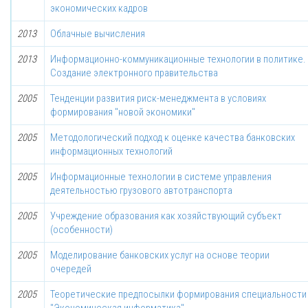
экономических кадров
2013
Облачные вычисления
2013
Информационно-коммуникационные технологии в политике.
Создание электронного правительства
2005
Тенденции развития риск-менеджмента в условиях
формирования "новой экономики"
2005
Методологический подход к оценке качества банковских
информационных технологий
2005
Информационные технологии в системе управления
деятельностью грузового автотранспорта
2005
Учреждение образования как хозяйствующий субъект
(особенности)
2005
Моделирование банковских услуг на основе теории
очередей
2005
Теоретические предпосылки формирования специальности