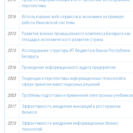
перспективы
2016
Использование web-сервисов в экономике на примере
работы банковской системы
2013
Развитие военно-промышленного комплекса Беларуси как
площадка экономического развития страны
2013
Исследование структуры ИТ бюджета в банках Республики
Беларусь
2016
Проведение информационного аудита предприятия
2003
Тенденции и перспективы информационных технологий в
сфере принятия инвестиционных решений
2003
Проблемы подготовки и применения электронных учебников
2017
Эффективность внедрения инноваций в ресторанном
бизнесе
2013
Эффективность внедрения информационных бизнес
технологий