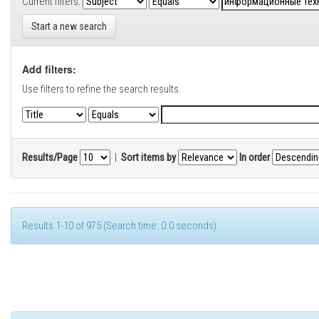
Current filters:
Start a new search
Add filters:
Use filters to refine the search results.
Results/Page
|
Sort items by
In order
Results 1-10 of 975 (Search time: 0.0 seconds).