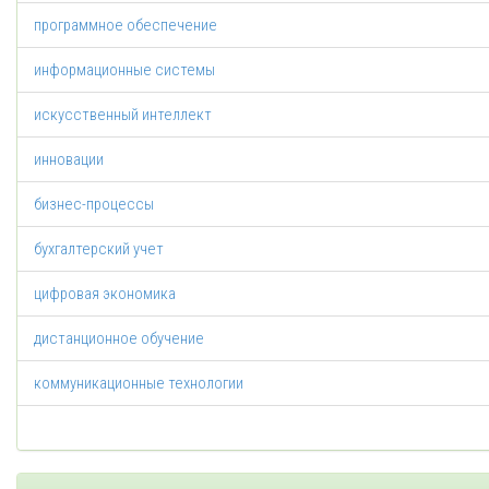
программное обеспечение
информационные системы
искусственный интеллект
инновации
бизнес-процессы
бухгалтерский учет
цифровая экономика
дистанционное обучение
коммуникационные технологии