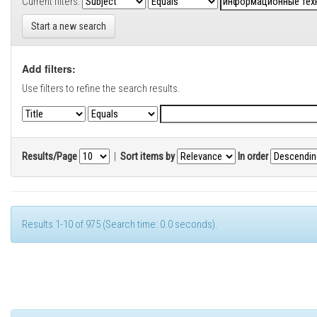
Current filters:
Start a new search
Add filters:
Use filters to refine the search results.
Results/Page
|
Sort items by
In order
Results 1-10 of 975 (Search time: 0.0 seconds).