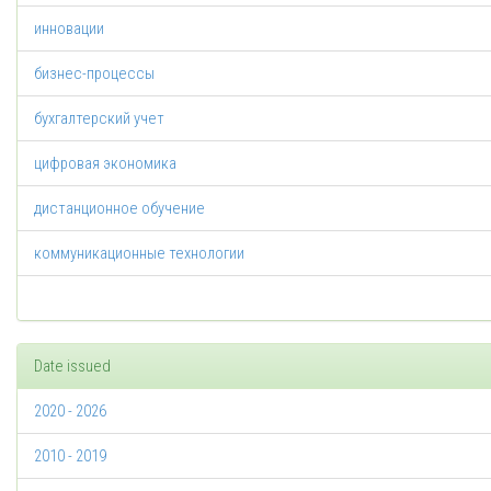
инновации
бизнес-процессы
бухгалтерский учет
цифровая экономика
дистанционное обучение
коммуникационные технологии
Date issued
2020 - 2026
2010 - 2019