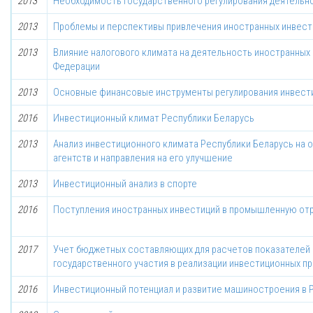
2013
Необходимость государственного регулирования деятельн
2013
Проблемы и перспективы привлечения иностранных инвест
2013
Влияние налогового климата на деятельность иностранных
Федерации
2013
Основные финансовые инструменты регулирования инвест
2016
Инвестиционный климат Республики Беларусь
2013
Анализ инвестиционного климата Республики Беларусь на 
агентств и направления на его улучшение
2013
Инвестиционный анализ в спорте
2016
Поступления иностранных инвестиций в промышленную отр
2017
Учет бюджетных составляющих для расчетов показателей
государственного участия в реализации инвестиционных п
2016
Инвестиционный потенциал и развитие машиностроения в 