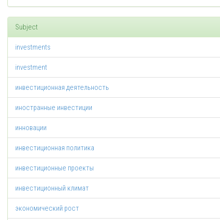
Subject
investments
investment
инвестиционная деятельность
иностранные инвестиции
инновации
инвестиционная политика
инвестиционные проекты
инвестиционный климат
экономический рост