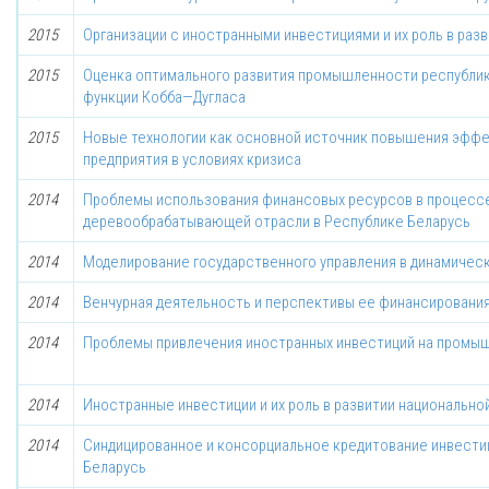
2015
Организации с иностранными инвестициями и их роль в раз
2015
Оценка оптимального развития промышленности республик
функции Кобба—Дугласа
2015
Новые технологии как основной источник повышения эфф
предприятия в условиях кризиса
2014
Проблемы использования финансовых ресурсов в процесс
деревообрабатывающей отрасли в Республике Беларусь
2014
Моделирование государственного управления в динамичес
2014
Венчурная деятельность и перспективы ее финансирования
2014
Проблемы привлечения иностранных инвестиций на промы
2014
Иностранные инвестиции и их роль в развитии национально
2014
Синдицированное и консорциальное кредитование инвести
Беларусь