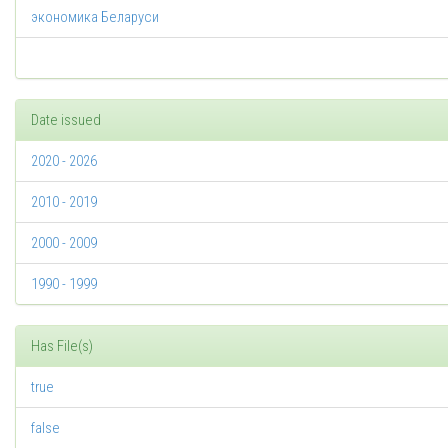
экономика Беларуси
Date issued
2020 - 2026
2010 - 2019
2000 - 2009
1990 - 1999
Has File(s)
true
false