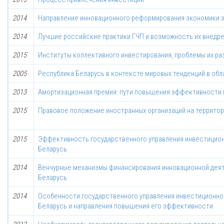
2014
Направление инновационного реформирования экономики 
2014
Лучшие российские практики ГЧП и возможность их внедре
2015
Институты коллективного инвестирования, проблемы их ра
2005
Республика Беларусь в контексте мировых тенденций в обл
2013
Амортизационная премия: пути повышения эффективности
2015
Правовое положение иностранных организаций на территор
2015
Эффективность государственного управления инвестицион
Беларусь
2014
Венчурные механизмы финансирования инновационной деят
Беларусь
2014
Особенности государственного управления инвестиционно
Беларусь и направления повышения его эффективности