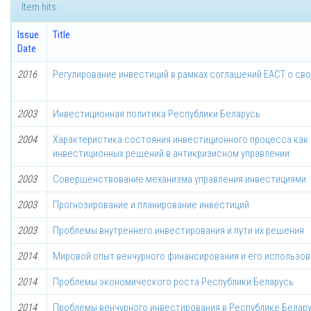
Item hits:
Issue
Title
Date
2016
Регулирование инвестиций в рамках соглашений ЕАСТ о св
2003
Инвестиционная политика Республики Беларусь
2004
Характеристика состояния инвестиционного процесса как 
инвестиционных решений в антикризисном управлении
2003
Совершенствование механизма управления инвестициями
2003
Прогнозирование и планирование инвестиций
2003
Проблемы внутреннего инвестирования и пути их решения
2014
Мировой опыт венчурного финансирования и его использов
2014
Проблемы экономического роста Республики Беларусь
2014
Проблемы венчурного инвестирования в Республике Белар