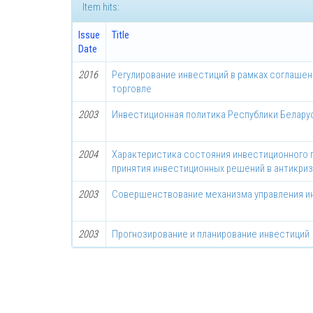
Item hits:
Issue
Title
Date
2016
Регулирование инвестиций в рамках соглашен
торговле
2003
Инвестиционная политика Республики Белару
2004
Характеристика состояния инвестиционного п
принятия инвестиционных решений в антикри
2003
Совершенствование механизма управления и
2003
Прогнозирование и планирование инвестиций