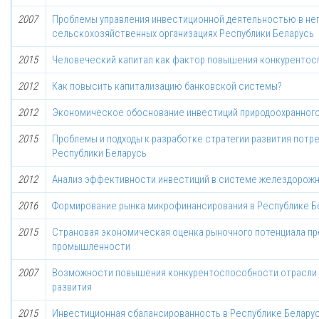
2007
Проблемы управления инвестиционной деятельностью в н
сельскохозяйственных организациях Республики Беларусь
2015
Человеческий капитал как фактор повышения конкурентос
2012
Как повысить капитализацию банковской системы?
2012
Экономическое обоснование инвестиций природоохранного
2015
Проблемы и подходы к разработке стратегии развития потр
Республики Беларусь
2012
Анализ эффективности инвестиций в системе желездорожн
2016
Формирование рынка микрофинансирования в Республике Б
2015
Страновая экономическая оценка рыночного потенциала п
промышленности
2007
Возможности повышения конкурентоспособности отрасли 
развития
2015
Инвестиционная сбалансированность в Республике Беларус