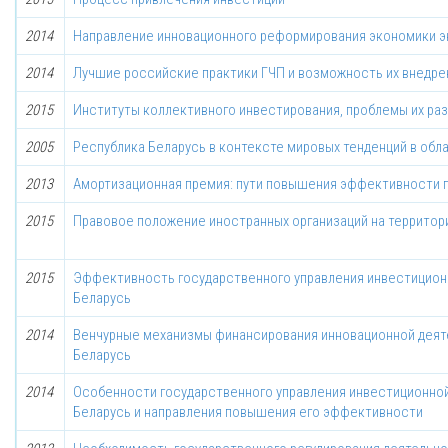
2014
Направление инновационного реформирования экономики э
2014
Лучшие российские практики ГЧП и возможность их внедре
2015
Институты коллективного инвестирования, проблемы их раз
2005
Республика Беларусь в контексте мировых тенденций в обл
2013
Амортизационная премия: пути повышения эффективности 
2015
Правовое положение иностранных организаций на территор
2015
Эффективность государственного управления инвестицион
Беларусь
2014
Венчурные механизмы финансирования инновационной деят
Беларусь
2014
Особенности государственного управления инвестиционно
Беларусь и направления повышения его эффективности