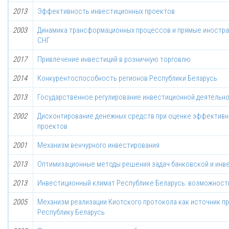
2013
Эффективность инвестиционных проектов
2003
Динамика трансформационных процессов и прямые иностра
СНГ
2017
Привлечение инвестиций в розничную торговлю
2014
Конкурентоспособность регионов Республики Беларусь
2013
Государственное регулирование инвестиционной деятельн
2002
Дисконтирование денежных средств при оценке эффективн
проектов
2001
Механизм венчурного инвестирования
2013
Оптимизационные методы решения задач банковской и инв
2013
Инвестиционный климат Республике Беларусь: возможност
2005
Механизм реализации Киотского протокола как источник пр
Республику Беларусь