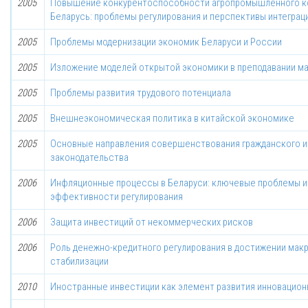
2005
Повышение конкурентоспособности агропромышленного к
Беларусь: проблемы регулирования и перспективы интеграц
2005
Проблемы модернизации экономик Беларуси и России
2005
Изложение моделей открытой экономики в преподавании м
2005
Проблемы развития трудового потенциала
2005
Внешнеэкономическая политика в китайской экономике
2005
Основные направления совершенствования гражданского и
законодательства
2006
Инфляционные процессы в Беларуси: ключевые проблемы и
эффективности регулирования
2006
Защита инвестиций от некоммерческих рисков
2006
Роль денежно-кредитного регулирования в достижении ма
стабилизации
2010
Иностранные инвестиции как элемент развития инновацион