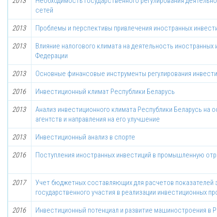
2013
Необходимость государственного регулирования деятельно
сетей
2013
Проблемы и перспективы привлечения иностранных инвести
2013
Влияние налогового климата на деятельность иностранных
Федерации
2013
Основные финансовые инструменты регулирования инвест
2016
Инвестиционный климат Республики Беларусь
2013
Анализ инвестиционного климата Республики Беларусь на 
агентств и направления на его улучшение
2013
Инвестиционный анализ в спорте
2016
Поступления иностранных инвестиций в промышленную отр
2017
Учет бюджетных составляющих для расчетов показателей
государственного участия в реализации инвестиционных п
2016
Инвестиционный потенциал и развитие машиностроения в Р