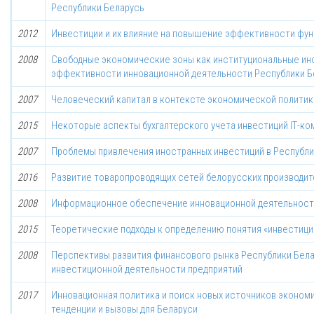
Республики Беларусь
2012
Инвестиции и их влияние на повышение эффективности фун
2008
Свободные экономические зоны как институциональные и
эффективности инновационной деятельности Республики Б
2007
Человеческий капитал в контексте экономической политик
2015
Некоторые аспекты бухгалтерского учета инвестиций IТ-ко
2007
Проблемы привлечения иностранных инвестиций в Республи
2016
Развитие товаропроводящих сетей белорусских производи
2008
Информационное обеспечение инновационной деятельност
2015
Теоретические подходы к определению понятия «инвестици
2008
Перспективы развития финансового рынка Республики Бела
инвестиционной деятельности предприятий
2017
Инновационная политика и поиск новых источников эконом
тенденции и вызовы для Беларуси