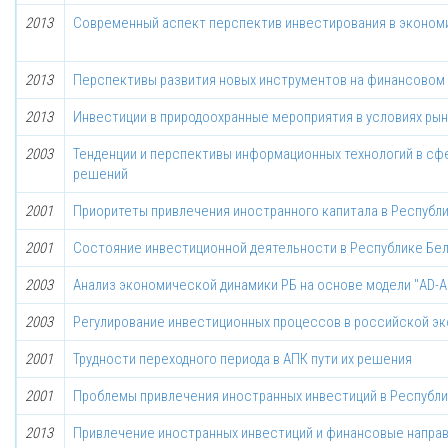
2013
Современный аспект перспектив инвестирования в эконом
2013
Перспективы развития новых инструментов на финансовом
2013
Инвестиции в природоохранные мероприятия в условиях ры
2003
Тенденции и перспективы информационных технологий в сф
решений
2001
Приоритеты привлечения иностранного капитала в Республи
2001
Состояние инвестиционной деятельности в Республике Бе
2003
Анализ экономической динамики РБ на основе модели "AD-A
2003
Регулирование инвестиционных процессов в российской э
2001
Трудности переходного периода в АПК пути их решения
2001
Проблемы привлечения иностранных инвестиций в Республи
2013
Привлечение иностранных инвестиций и финансовые напра