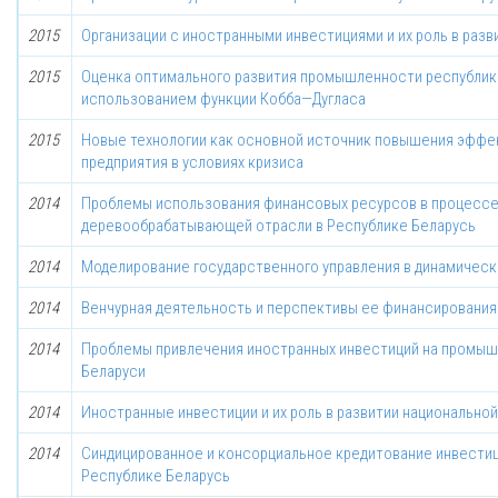
2015
Организации с иностранными инвестициями и их роль в раз
2015
Оценка оптимального развития промышленности республик
использованием функции Кобба—Дугласа
2015
Новые технологии как основной источник повышения эффе
предприятия в условиях кризиса
2014
Проблемы использования финансовых ресурсов в процессе
деревообрабатывающей отрасли в Республике Беларусь
2014
Моделирование государственного управления в динамичес
2014
Венчурная деятельность и перспективы ее финансирования
2014
Проблемы привлечения иностранных инвестиций на промыш
Беларуси
2014
Иностранные инвестиции и их роль в развитии национально
2014
Синдицированное и консорциальное кредитование инвестиц
Республике Беларусь