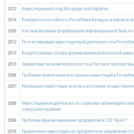
2012
Инвестиционный спад без кредитной подпитки
2016
Конкурентоспособность Республики Беларусь в мировой э
2005
Учетный механизм формирования информационной базы по
2012
Пути активизации инвестиционной деятельности в Республ
2015
Концептуальные основы формирования региональной инвес
2015
Замедление экономического роста в России и перспективы
2006
Проблемы привлечения иностранных инвестиций в Республи
2007
Инновации и инвестиции, их роль и источники осуществлени
2006
Инвестиционная деятельность страховых организаций и нап
совершенствования
2006
Проблемы функционирования предприятий в СЭЗ "Брест"
2016
Привлечение инвестиций как приоритетное направление го