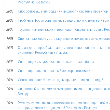
Республики Беларусь
2003
Способ повышения общей ликвидности системы проектов
2003
Проблемы формирования инвестиционного климата в Респу
2004
Трудности активизации инвестиционной деятельности в Ре
1998
Оценка налогово-амортизационного механизма стимулиров
2001
Структурные преобразования инвестиционной деятельности
экономики Республики Беларусь
2002
Инвестиции и модернизация сельского хозяйства
2003
Инвестирование в реальный сектор экономики
2004
Использование Интернета для привлечения инвестиций
2004
Финансовый механизм стимулирования инвестиционной акт
Беларусь
2004
Реструктуризация как способ повышения инновационной и 
восприимчивости предприятий Республики Беларусь