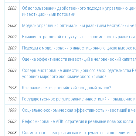
2008
Об использовании двойственного подхода к управлению це
инвестиционными потоками
2008
Модель управления оптимальным развитием Республики Бе
2009
Влияние отраслевой структуры на равномерность развития
2009
Подходы к моделированию инвестиционного цикла высокот
2009
Оценка эффективности инвестиций в человеческий капита
2009
Совершенствование инвестиционного законодательства Ре
условиях мирового экономического кризиса
1998
Как развивается российский фондовый рынок?
1998
Государственное регулирование инвестиций и повышение 
1999
Социально-экономическая эффективность инвестиций в че
2002
Реформирование АПК: стратегия и реальные возможности
2003
Совместные предприятия как инструмент привлечения инве