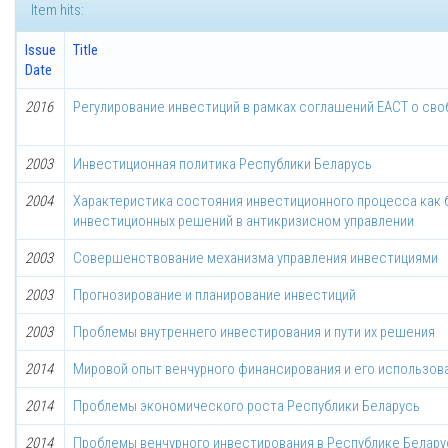
Item hits:
Issue
Title
Date
2016
Регулирование инвестиций в рамках соглашений ЕАСТ о сво
2003
Инвестиционная политика Республики Беларусь
2004
Характеристика состояния инвестиционного процесса как б
инвестиционных решений в антикризисном управлении
2003
Совершенствование механизма управления инвестициями
2003
Прогнозирование и планирование инвестиций
2003
Проблемы внутреннего инвестирования и пути их решения
2014
Мировой опыт венчурного финансирования и его использов
2014
Проблемы экономического роста Республики Беларусь
2014
Проблемы венчурного инвестирования в Республике Белару