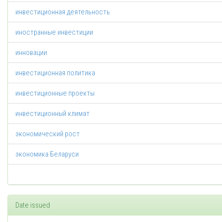
инвестиционная деятельность
иностранные инвестиции
инновации
инвестиционная политика
инвестиционные проекты
инвестиционный климат
экономический рост
экономика Беларуси
Date issued