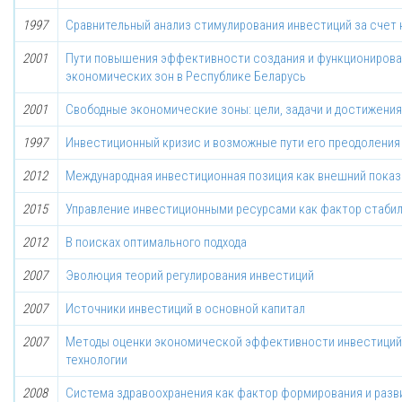
1997
Сравнительный анализ стимулирования инвестиций за счет 
2001
Пути повышения эффективности создания и функционирова
экономических зон в Республике Беларусь
2001
Свободные экономические зоны: цели, задачи и достижения
1997
Инвестиционный кризис и возможные пути его преодоления
2012
Международная инвестиционная позиция как внешний показ
2015
Управление инвестиционными ресурсами как фактор стаби
2012
В поисках оптимального подхода
2007
Эволюция теорий регулирования инвестиций
2007
Источники инвестиций в основной капитал
2007
Методы оценки экономической эффективности инвестиций
технологии
2008
Система здравоохранения как фактор формирования и разв