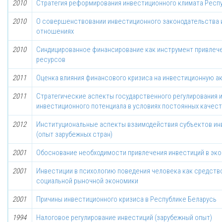
2010
Стратегия реформирования инвестиционного климата Респ
2010
О совершенствовании инвестиционного законодательства и
отношениях
2010
Синдицированное финансирование как инструмент привлеч
ресурсов
2011
Оценка влияния финансового кризиса на инвестиционную а
2011
Стратегические аспекты государственного регулирования 
инвестиционного потенциала в условиях постоянных качес
2012
Институциональные аспекты взаимодействия субъектов ин
(опыт зарубежных стран)
2001
Обоснование необходимости привлечения инвестиций в эко
2001
Инвестиции в психологию поведения человека как средст
социальной рыночной экономики
2001
Причины инвестиционного кризиса в Республике Беларусь
1994
Налоговое регулирование инвестиций (зарубежный опыт)