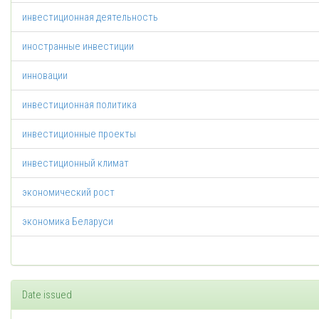
инвестиционная деятельность
иностранные инвестиции
инновации
инвестиционная политика
инвестиционные проекты
инвестиционный климат
экономический рост
экономика Беларуси
Date issued