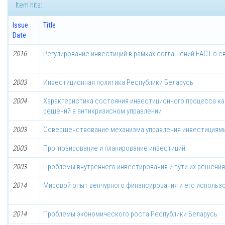
Item hits:
Issue
Title
Date
2016
Регулирование инвестиций в рамках соглашений ЕАСТ о с
2003
Инвестиционная политика Республики Беларусь
2004
Характеристика состояния инвестиционного процесса как
решений в антикризисном управлении
2003
Совершенствование механизма управления инвестициям
2003
Прогнозирование и планирование инвестиций
2003
Проблемы внутреннего инвестирования и пути их решения
2014
Мировой опыт венчурного финансирования и его использ
2014
Проблемы экономического роста Республики Беларусь