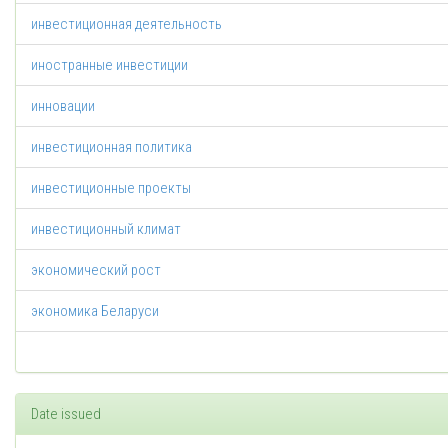
инвестиционная деятельность
иностранные инвестиции
инновации
инвестиционная политика
инвестиционные проекты
инвестиционный климат
экономический рост
экономика Беларуси
Date issued