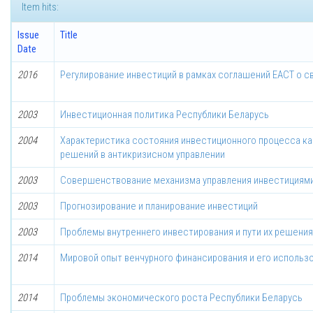
Item hits:
Issue
Title
Date
2016
Регулирование инвестиций в рамках соглашений ЕАСТ о с
2003
Инвестиционная политика Республики Беларусь
2004
Характеристика состояния инвестиционного процесса как
решений в антикризисном управлении
2003
Совершенствование механизма управления инвестициям
2003
Прогнозирование и планирование инвестиций
2003
Проблемы внутреннего инвестирования и пути их решения
2014
Мировой опыт венчурного финансирования и его использ
2014
Проблемы экономического роста Республики Беларусь