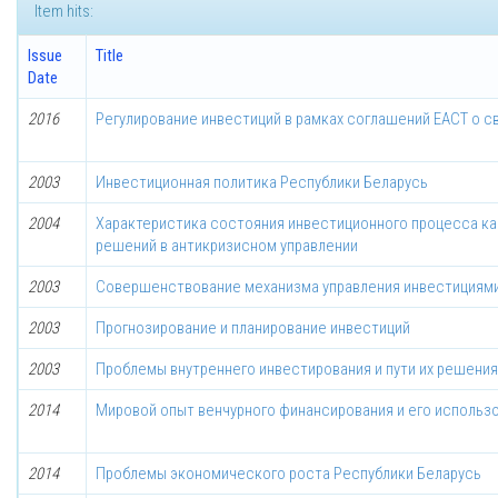
Item hits:
Issue
Title
Date
2016
Регулирование инвестиций в рамках соглашений ЕАСТ о с
2003
Инвестиционная политика Республики Беларусь
2004
Характеристика состояния инвестиционного процесса как
решений в антикризисном управлении
2003
Совершенствование механизма управления инвестициям
2003
Прогнозирование и планирование инвестиций
2003
Проблемы внутреннего инвестирования и пути их решения
2014
Мировой опыт венчурного финансирования и его использ
2014
Проблемы экономического роста Республики Беларусь