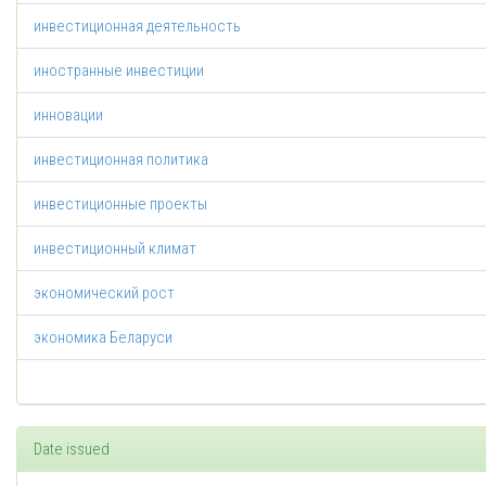
инвестиционная деятельность
иностранные инвестиции
инновации
инвестиционная политика
инвестиционные проекты
инвестиционный климат
экономический рост
экономика Беларуси
Date issued