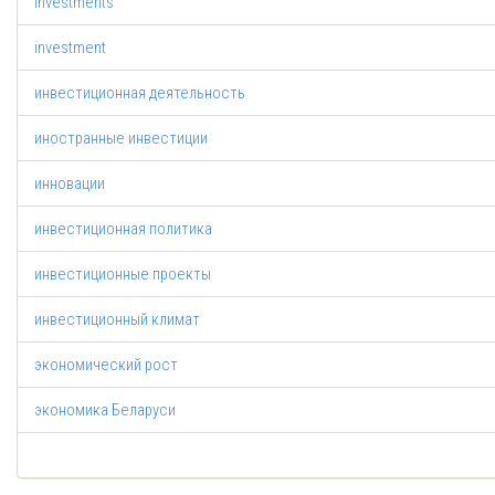
investments
investment
инвестиционная деятельность
иностранные инвестиции
инновации
инвестиционная политика
инвестиционные проекты
инвестиционный климат
экономический рост
экономика Беларуси