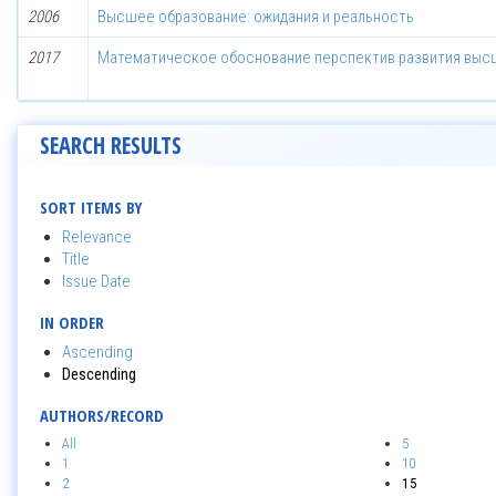
2006
Высшее образование: ожидания и реальность
2017
Математическое обоснование перспектив развития выс
SEARCH RESULTS
SORT ITEMS BY
Relevance
Title
Issue Date
IN ORDER
Ascending
Descending
AUTHORS/RECORD
All
5
1
10
2
15