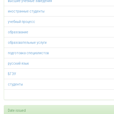
высшие учебные заведения
иностранные студенты
учебный процесс
образование
образовательные услуги
подготовка специалистов
русский язык
БГЭУ
студенты
Date issued