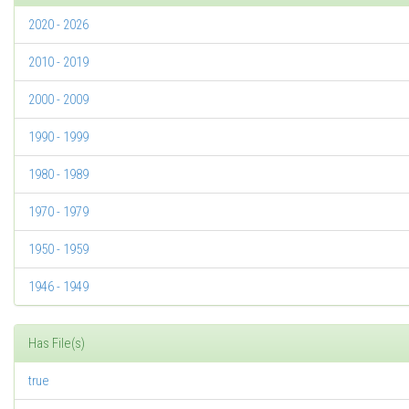
2020 - 2026
2010 - 2019
2000 - 2009
1990 - 1999
1980 - 1989
1970 - 1979
1950 - 1959
1946 - 1949
Has File(s)
true