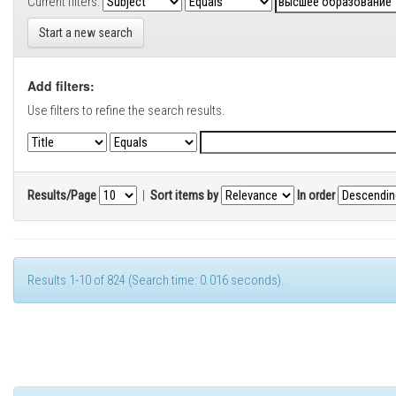
Current filters:
Start a new search
Add filters:
Use filters to refine the search results.
Results/Page
|
Sort items by
In order
Results 1-10 of 824 (Search time: 0.016 seconds).