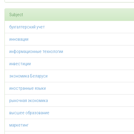
Subject
бухгалтерский учет
инновации
информационные технологии
инвестиции
экономика Беларуси
иностранные языки
рыночная экономика
высшее образование
маркетинг