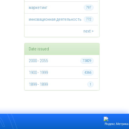
маркетинг
797
инновационная деятельность
772
next >
Date issued
2000 - 2055
73829
1900 - 1999
4366
1899 - 1899
1