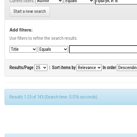
Current filters:
Start a new search
Add filters:
Use filters to refine the search results.
Results/Page
|
Sort items by
In order
Results 1-25 of 143 (Search time: 0.016 seconds).