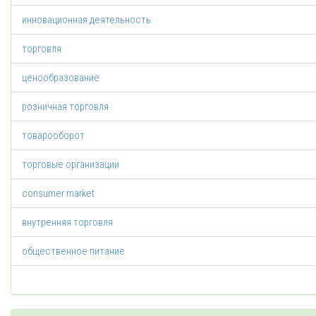
инновационная деятельность
торговля
ценообразование
розничная торговля
товарооборот
торговые организации
consumer market
внутренняя торговля
общественное питание